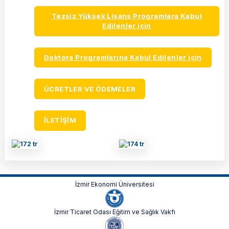
Tezsiz Yüksek Lisans Programlara Kabul
Edilenler için
Doktora Programlarına Kabul Edilenler için
ÜCRETLER VE ÖDEMELER
İLETİŞİM
İzmir Ekonomi Üniversitesi
İzmir Ticaret Odası Eğitim ve Sağlık Vakfı