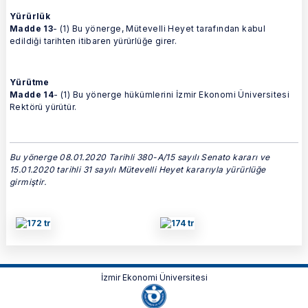
Yürürlük
Madde 13
- (1) Bu yönerge, Mütevelli Heyet tarafından kabul
edildiği tarihten itibaren yürürlüğe girer.
Yürütme
Madde 14
- (1) Bu yönerge hükümlerini İzmir Ekonomi Üniversitesi
Rektörü yürütür.
Bu yönerge 08.01.2020 Tarihli 380-A/15 sayılı Senato kararı ve
15.01.2020 tarihli 31 sayılı Mütevelli Heyet kararıyla yürürlüğe
girmiştir.
İzmir Ekonomi Üniversitesi