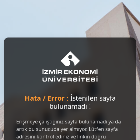
Hata / Error :
İstenilen sayfa
bulunamadı !
Erişmeye çalıştığınız sayfa bulunamadı ya da
artık bu sunucuda yer almıyor. Lütfen sayfa
adresini kontrol ediniz ve linkin doğru